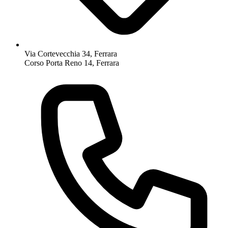
Via Cortevecchia 34, Ferrara
Corso Porta Reno 14, Ferrara