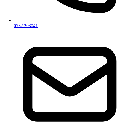
0532 203041