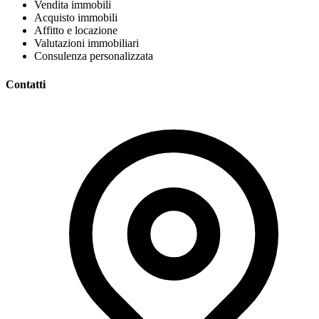
Vendita immobili
Acquisto immobili
Affitto e locazione
Valutazioni immobiliari
Consulenza personalizzata
Contatti