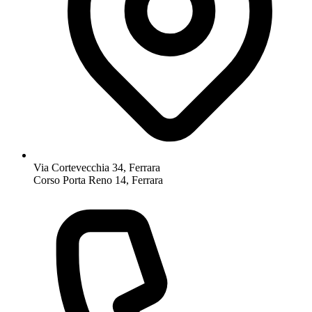
Via Cortevecchia 34, Ferrara
Corso Porta Reno 14, Ferrara