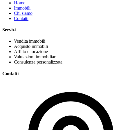
Home
Immobili
Chi siamo
Contatti
Servizi
Vendita immobili
Acquisto immobili
Affitto e locazione
Valutazioni immobiliari
Consulenza personalizzata
Contatti