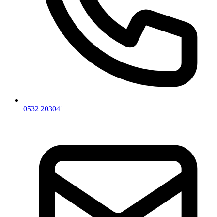
0532 203041