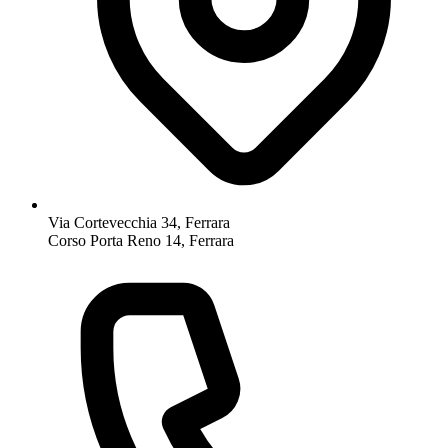
Via Cortevecchia 34, Ferrara
Corso Porta Reno 14, Ferrara