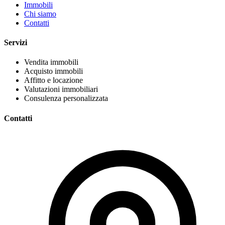
Immobili
Chi siamo
Contatti
Servizi
Vendita immobili
Acquisto immobili
Affitto e locazione
Valutazioni immobiliari
Consulenza personalizzata
Contatti