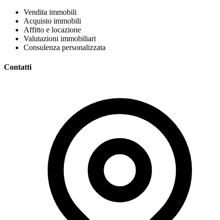
Vendita immobili
Acquisto immobili
Affitto e locazione
Valutazioni immobiliari
Consulenza personalizzata
Contatti