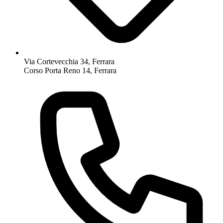
Via Cortevecchia 34, Ferrara
Corso Porta Reno 14, Ferrara