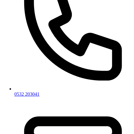
0532 203041