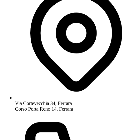
Via Cortevecchia 34, Ferrara
Corso Porta Reno 14, Ferrara