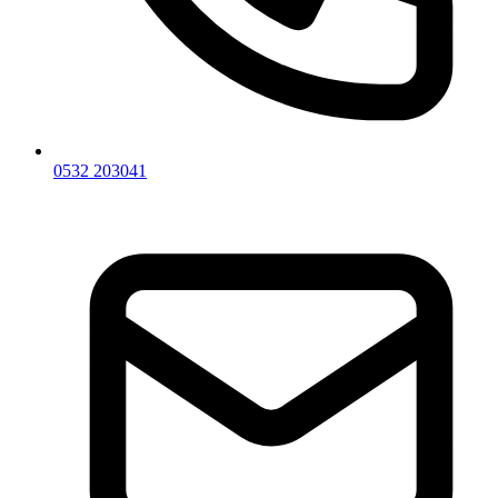
0532 203041