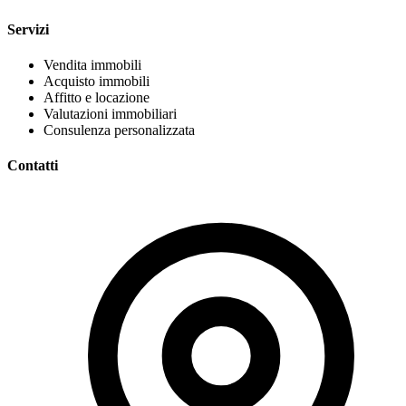
Servizi
Vendita immobili
Acquisto immobili
Affitto e locazione
Valutazioni immobiliari
Consulenza personalizzata
Contatti