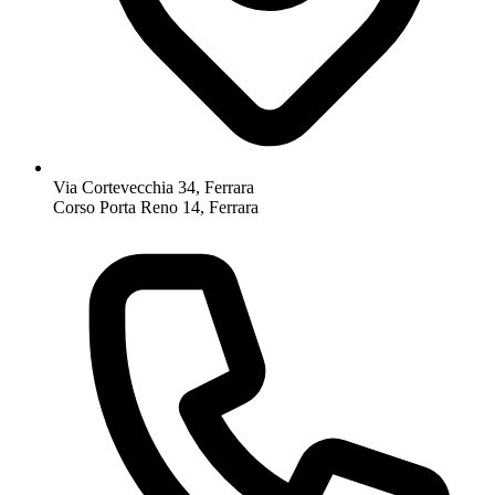
Via Cortevecchia 34, Ferrara
Corso Porta Reno 14, Ferrara