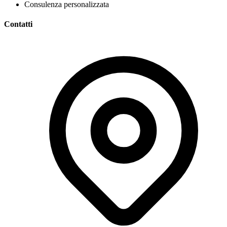
Consulenza personalizzata
Contatti