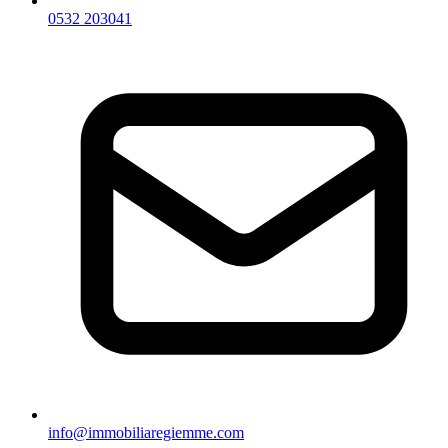
0532 203041
info@immobiliaregiemme.com