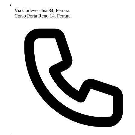
Via Cortevecchia 34, Ferrara
Corso Porta Reno 14, Ferrara